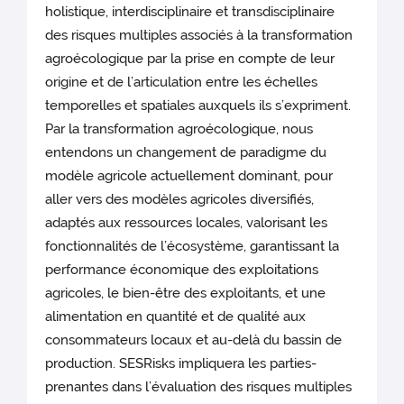
holistique, interdisciplinaire et transdisciplinaire
des risques multiples associés à la transformation
agroécologique par la prise en compte de leur
origine et de l’articulation entre les échelles
temporelles et spatiales auxquels ils s’expriment.
Par la transformation agroécologique, nous
entendons un changement de paradigme du
modèle agricole actuellement dominant, pour
aller vers des modèles agricoles diversifiés,
adaptés aux ressources locales, valorisant les
fonctionnalités de l’écosystème, garantissant la
performance économique des exploitations
agricoles, le bien-être des exploitants, et une
alimentation en quantité et de qualité aux
consommateurs locaux et au-delà du bassin de
production. SESRisks impliquera les parties-
prenantes dans l’évaluation des risques multiples