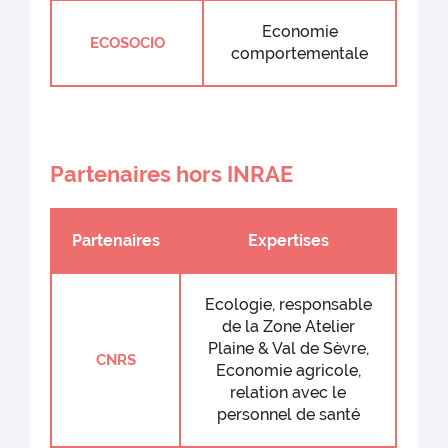
Economie
ECOSOCIO
comportementale
Partenaires hors INRAE
Partenaires
Expertises
Ecologie, responsable
de la Zone Atelier
Plaine & Val de Sèvre,
CNRS
Economie agricole,
relation avec le
personnel de santé