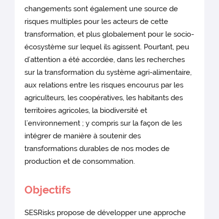
changements sont également une source de
risques multiples pour les acteurs de cette
transformation, et plus globalement pour le socio-
écosystème sur lequel ils agissent. Pourtant, peu
d’attention a été accordée, dans les recherches
sur la transformation du système agri-alimentaire,
aux relations entre les risques encourus par les
agriculteurs, les coopératives, les habitants des
territoires agricoles, la biodiversité et
l’environnement ; y compris sur la façon de les
intégrer de manière à soutenir des
transformations durables de nos modes de
production et de consommation.
Objectifs
SESRisks propose de développer une approche