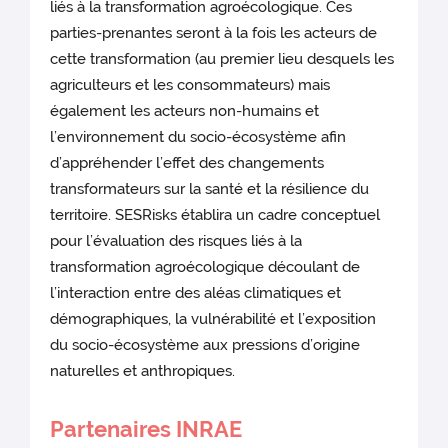
liés à la transformation agroécologique. Ces
parties-prenantes seront à la fois les acteurs de
cette transformation (au premier lieu desquels les
agriculteurs et les consommateurs) mais
également les acteurs non-humains et
l’environnement du socio-écosystème afin
d’appréhender l’effet des changements
transformateurs sur la santé et la résilience du
territoire. SESRisks établira un cadre conceptuel
pour l’évaluation des risques liés à la
transformation agroécologique découlant de
l’interaction entre des aléas climatiques et
démographiques, la vulnérabilité et l’exposition
du socio-écosystème aux pressions d’origine
naturelles et anthropiques.
Partenaires INRAE