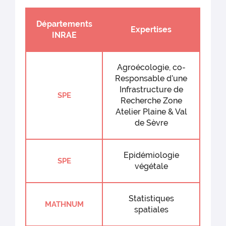
Départements
Expertises
INRAE
Agroécologie, co-
Responsable d’une
Infrastructure de
SPE
Recherche Zone
Atelier Plaine & Val
de Sèvre
Epidémiologie
SPE
végétale
Statistiques
MATHNUM
spatiales