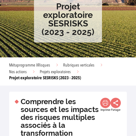
Projet
exploratoire
SESRISKS
(2023 - 2025)
Métaprogramme XRisques
Rubriques verticales
Nos actions
Projets exploratoires
Projet exploratoire SESRISKS (2023 - 2025)
Comprendre les
sources et les impacts
Imprimer
Partager
des risques multiples
associés à la
transformation