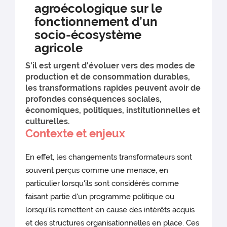
agroécologique sur le
fonctionnement d’un
socio-écosystème
agricole
S'il est urgent d'évoluer vers des modes de
production et de consommation durables,
les transformations rapides peuvent avoir de
profondes conséquences sociales,
économiques, politiques, institutionnelles et
culturelles.
Contexte et enjeux
En effet, les changements transformateurs sont
souvent perçus comme une menace, en
particulier lorsqu'ils sont considérés comme
faisant partie d'un programme politique ou
lorsqu'ils remettent en cause des intérêts acquis
et des structures organisationnelles en place. Ces