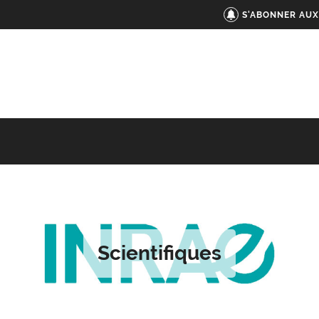
S'ABONNER AUX
Scientifiques